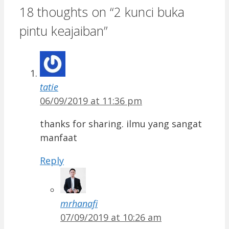
18 thoughts on “2 kunci buka
pintu keajaiban”
tatie
06/09/2019 at 11:36 pm
thanks for sharing. ilmu yang sangat
manfaat
Reply
mrhanafi
07/09/2019 at 10:26 am