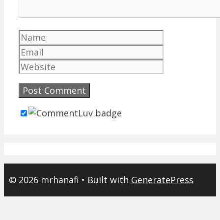
Name
Email
Website
© 2026 mrhanafi
• Built with
GeneratePress