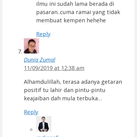
ilmu ini sudah lama berada di
pasaran..cuma ramai yang tidak
membuat kempen hehehe
Reply
Dunia Zumal
11/09/2019 at 12:38 am
Alhamdulillah, terasa adanya getaran
positif tu lahir dan pintu-pintu
keajaiban dah mula terbuka…
Reply