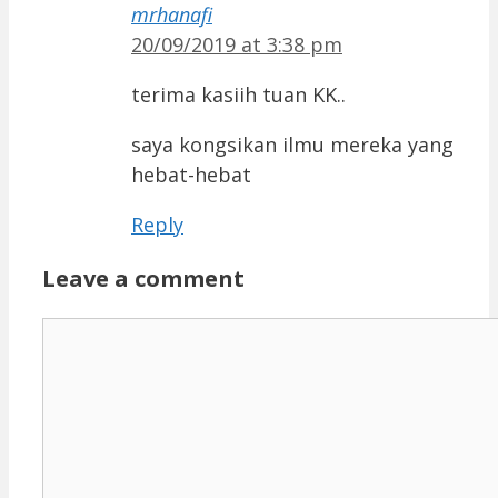
mrhanafi
20/09/2019 at 3:38 pm
terima kasiih tuan KK..
saya kongsikan ilmu mereka yang
hebat-hebat
Reply
Leave a comment
Comment