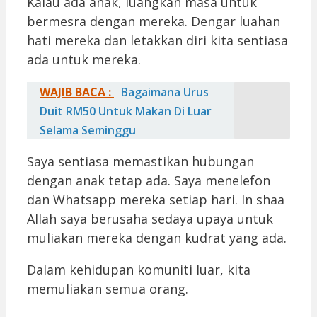
Kalau ada anak, luangkan masa untuk
bermesra dengan mereka. Dengar luahan
hati mereka dan letakkan diri kita sentiasa
ada untuk mereka.
WAJIB BACA :
Bagaimana Urus
Duit RM50 Untuk Makan Di Luar
Selama Seminggu
Saya sentiasa memastikan hubungan
dengan anak tetap ada. Saya menelefon
dan Whatsapp mereka setiap hari. In shaa
Allah saya berusaha sedaya upaya untuk
muliakan mereka dengan kudrat yang ada.
Dalam kehidupan komuniti luar, kita
memuliakan semua orang.