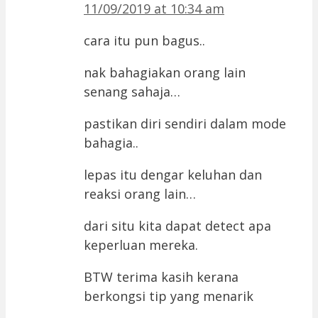
11/09/2019 at 10:34 am
cara itu pun bagus..
nak bahagiakan orang lain
senang sahaja…
pastikan diri sendiri dalam mode
bahagia..
lepas itu dengar keluhan dan
reaksi orang lain…
dari situ kita dapat detect apa
keperluan mereka.
BTW terima kasih kerana
berkongsi tip yang menarik