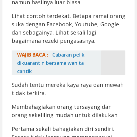
namun hasilnya luar biasa.
Lihat contoh terdekat. Betapa ramai orang
suka dengan Facebook, Youtube, Google
dan sebagainya. Lihat sekali lagi
bagaimana rezeki pengasasnya.
WAJIB BACA :
Cabaran pelik
dikuarantin bersama wanita
cantik
Sudah tentu mereka kaya raya dan mewah
tidak terkira.
Membahagiakan orang tersayang dan
orang sekeliling mudah untuk dilakukan.
Pertama sekali bahagiakan diri sendiri.
Secara tidak langsung mempengaruhi