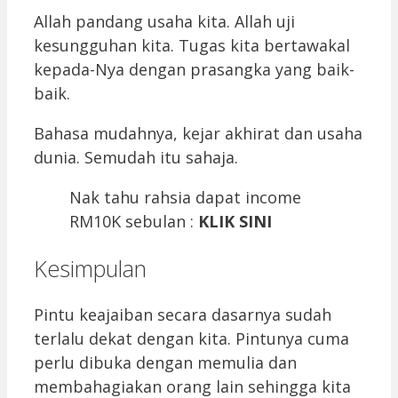
Allah pandang usaha kita. Allah uji
kesungguhan kita. Tugas kita bertawakal
kepada-Nya dengan prasangka yang baik-
baik.
Bahasa mudahnya, kejar akhirat dan usaha
dunia. Semudah itu sahaja.
Nak tahu rahsia dapat income
RM10K sebulan :
KLIK SINI
Kesimpulan
Pintu keajaiban secara dasarnya sudah
terlalu dekat dengan kita. Pintunya cuma
perlu dibuka dengan memulia dan
membahagiakan orang lain sehingga kita