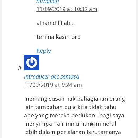
mrhanafi
11/09/2019 at 10:32 am
alhamdilillah…
terima kasih bro
Reply
introducer acc semasa
11/09/2019 at 9:24 am
memang susah nak bahagiakan orang
lain tambahan pula kita tidak tahu
ape yang mereka perlukan…bagi saya
menyimpan air minuman@mineral
lebih dalam perjalanan terutamanya