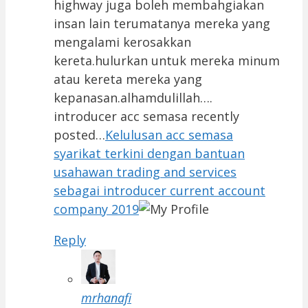
highway juga boleh membahgiakan
insan lain terumatanya mereka yang
mengalami kerosakkan
kereta.hulurkan untuk mereka minum
atau kereta mereka yang
kepanasan.alhamdulillah….
introducer acc semasa recently
posted…
Kelulusan acc semasa
syarikat terkini dengan bantuan
usahawan trading and services
sebagai introducer current account
company 2019
Reply
mrhanafi