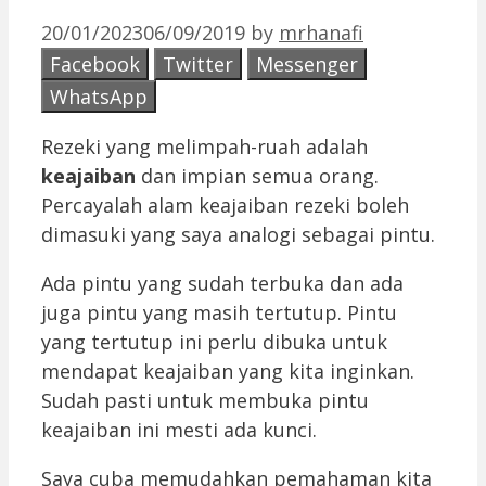
20/01/2023
06/09/2019
by
mrhanafi
Facebook
Twitter
Messenger
WhatsApp
Rezeki yang melimpah-ruah adalah
keajaiban
dan impian semua orang.
Percayalah alam keajaiban rezeki boleh
dimasuki yang saya analogi sebagai pintu.
Ada pintu yang sudah terbuka dan ada
juga pintu yang masih tertutup. Pintu
yang tertutup ini perlu dibuka untuk
mendapat keajaiban yang kita inginkan.
Sudah pasti untuk membuka pintu
keajaiban ini mesti ada kunci.
Saya cuba memudahkan pemahaman kita