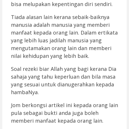
bisa melupakan kepentingan diri sendiri.
Tiada alasan lain kerana sebaik-baiknya
manusia adalah manusia yang memberi
manfaat kepada orang lain. Dalam ertikata
yang lebih luas jadilah manusia yang
mengutamakan orang lain dan memberi
nilai kehidupan yang lebih baik.
Soal rezeki biar Allah yang bagi kerana Dia
sahaja yang tahu keperluan dan bila masa
yang sesuai untuk dianugerahkan kepada
hambaNya.
Jom berkongsi artikel ini kepada orang lain
pula sebagai bukti anda juga boleh
memberi manfaat kepada orang lain.