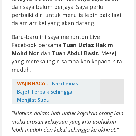
dan saya belum berjaya. Saya perlu
perbaiki diri untuk menulis lebih baik lagi
dalam artikel yang akan datang.
Baru-baru ini saya menonton Live
Facebook bersama
Tuan Ustaz Hakim
Mohd Nor
dan
Tuan Abdul Basit.
Mesej
yang mereka ingin sampaikan kepada kita
mudah.
WAJIB BACA :
Nasi Lemak
Bajet Terbaik Sehingga
Menjilat Sudu
“Niatkan dalam hati untuk kayakan orang lain
maka urusan kekayaan yang kita usahakan
lebih mudah dan kekal sehingga ke akhirat.”