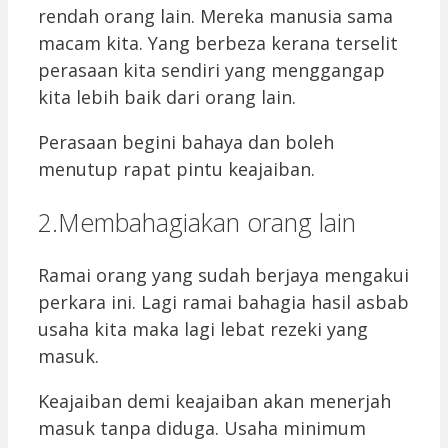
rendah orang lain. Mereka manusia sama
macam kita. Yang berbeza kerana terselit
perasaan kita sendiri yang menggangap
kita lebih baik dari orang lain.
Perasaan begini bahaya dan boleh
menutup rapat pintu keajaiban.
2.Membahagiakan orang lain
Ramai orang yang sudah berjaya mengakui
perkara ini. Lagi ramai bahagia hasil asbab
usaha kita maka lagi lebat rezeki yang
masuk.
Keajaiban demi keajaiban akan menerjah
masuk tanpa diduga. Usaha minimum