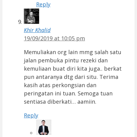
Reply
Khir Khalid
19/09/2019 at 10:05 pm
Memuliakan org lain mmg salah satu
jalan pembuka pintu rezeki dan
kemuliaan buat diri kita juga.. berkat
pun antaranya dtg dari situ. Terima
kasih atas perkongsian dan
peringatan ini tuan. Semoga tuan
sentiasa diberkati… aamiin.
Reply