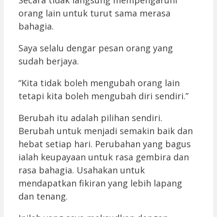
orang lain untuk turut sama merasa
bahagia.
Saya selalu dengar pesan orang yang
sudah berjaya.
“Kita tidak boleh mengubah orang lain
tetapi kita boleh mengubah diri sendiri.”
Berubah itu adalah pilihan sendiri.
Berubah untuk menjadi semakin baik dan
hebat setiap hari. Perubahan yang bagus
ialah keupayaan untuk rasa gembira dan
rasa bahagia. Usahakan untuk
mendapatkan fikiran yang lebih lapang
dan tenang.