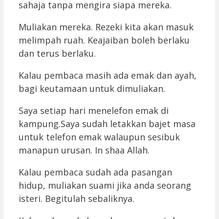
sahaja tanpa mengira siapa mereka.
Muliakan mereka. Rezeki kita akan masuk
melimpah ruah. Keajaiban boleh berlaku
dan terus berlaku.
Kalau pembaca masih ada emak dan ayah,
bagi keutamaan untuk dimuliakan.
Saya setiap hari menelefon emak di
kampung.Saya sudah letakkan bajet masa
untuk telefon emak walaupun sesibuk
manapun urusan. In shaa Allah.
Kalau pembaca sudah ada pasangan
hidup, muliakan suami jika anda seorang
isteri. Begitulah sebaliknya.