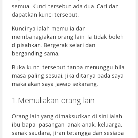
semua. Kunci tersebut ada dua. Cari dan
dapatkan kunci tersebut.
Kuncinya ialah memulia dan
membahagiakan orang lain. Ia tidak boleh
dipisahkan. Bergerak selari dan
berganding sama.
Buka kunci tersebut tanpa menunggu bila
masa paling sesuai. Jika ditanya pada saya
maka akan saya jawap sekarang.
1.Memuliakan orang lain
Orang lain yang dimaksudkan di sini ialah
ibu bapa, pasangan, anak-anak, keluarga,
sanak saudara, jiran tetangga dan sesiapa