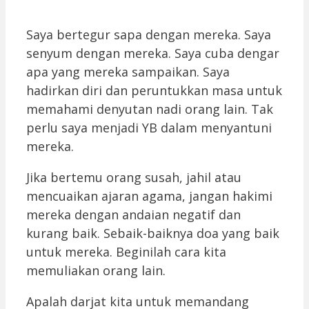
Saya bertegur sapa dengan mereka. Saya
senyum dengan mereka. Saya cuba dengar
apa yang mereka sampaikan. Saya
hadirkan diri dan peruntukkan masa untuk
memahami denyutan nadi orang lain. Tak
perlu saya menjadi YB dalam menyantuni
mereka.
Jika bertemu orang susah, jahil atau
mencuaikan ajaran agama, jangan hakimi
mereka dengan andaian negatif dan
kurang baik. Sebaik-baiknya doa yang baik
untuk mereka. Beginilah cara kita
memuliakan orang lain.
Apalah darjat kita untuk memandang